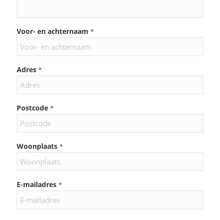
Voor- en achternaam
*
Adres
*
Postcode
*
Woonplaats
*
E-mailadres
*