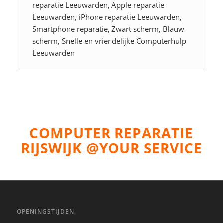
reparatie Leeuwarden, Apple reparatie
Leeuwarden, iPhone reparatie Leeuwarden,
Smartphone reparatie, Zwart scherm, Blauw
scherm, Snelle en vriendelijke Computerhulp
Leeuwarden
COMPUTER REPARATIE
RIJSWIJK @YOUR SERVICE
OPENINGSTIJDEN