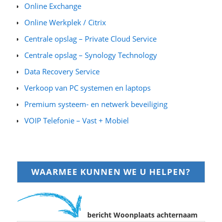
Online Exchange
Online Werkplek / Citrix
Centrale opslag – Private Cloud Service
Centrale opslag – Synology Technology
Data Recovery Service
Verkoop van PC systemen en laptops
Premium systeem- en netwerk beveiliging
VOIP Telefonie – Vast + Mobiel
WAARMEE KUNNEN WE U HELPEN?
bericht Woonplaats achternaam