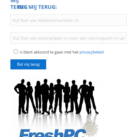
BEL MIJ TERUG:
U dient akkoord te gaan met het
privacybeleid