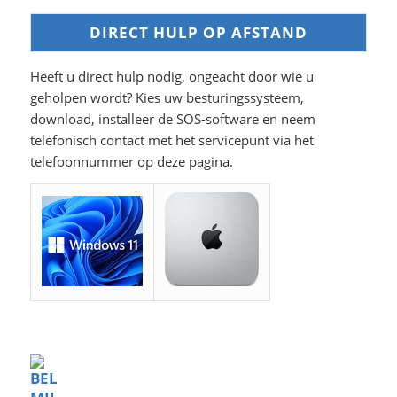
DIRECT HULP OP AFSTAND
Heeft u direct hulp nodig, ongeacht door wie u
geholpen wordt? Kies uw besturingssysteem,
download, installeer de SOS-software en neem
telefonisch contact met het servicepunt via het
telefoonnummer op deze pagina.