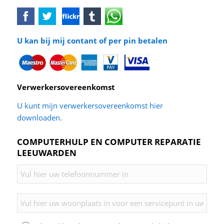
U kan bij mij contant of per pin betalen
Verwerkersovereenkomst
U kunt mijn verwerkersovereenkomst hier
downloaden.
COMPUTERHULP EN COMPUTER REPARATIE
LEEUWARDEN