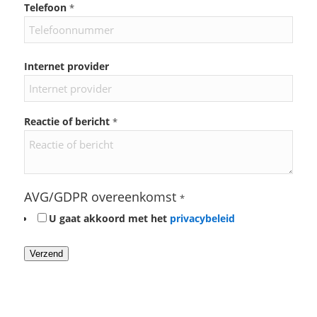
Telefoon
*
Internet provider
Reactie of bericht
*
AVG/GDPR overeenkomst
*
U gaat akkoord met het
privacybeleid
Verzend