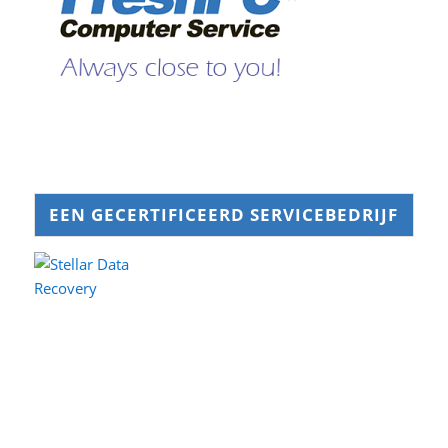
EEN GECERTIFICEERD SERVICEBEDRIJF