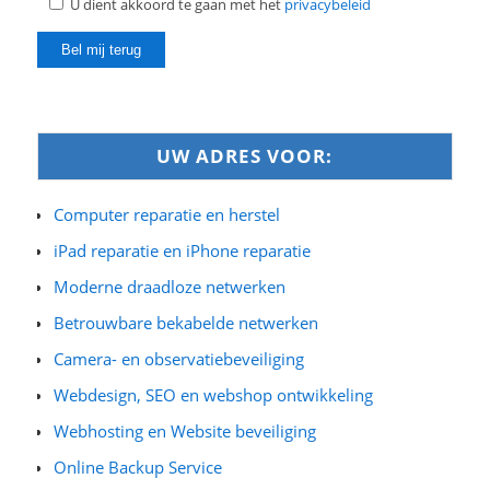
U dient akkoord te gaan met het
privacybeleid
UW ADRES VOOR:
Computer reparatie en herstel
iPad reparatie en iPhone reparatie
Moderne draadloze netwerken
Betrouwbare bekabelde netwerken
Camera- en observatiebeveiliging
Webdesign, SEO en webshop ontwikkeling
Webhosting en Website beveiliging
Online Backup Service