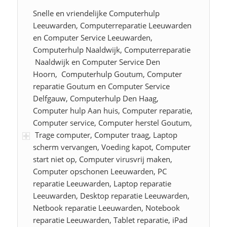
Snelle en vriendelijke Computerhulp
Leeuwarden, Computerreparatie Leeuwarden
en Computer Service Leeuwarden,
Computerhulp Naaldwijk, Computerreparatie
Naaldwijk en Computer Service Den
Hoorn, Computerhulp Goutum, Computer
reparatie Goutum en Computer Service
Delfgauw, Computerhulp Den Haag,
Computer hulp Aan huis, Computer reparatie,
Computer service, Computer herstel Goutum,
Trage computer, Computer traag, Laptop
scherm vervangen, Voeding kapot, Computer
start niet op, Computer virusvrij maken,
Computer opschonen Leeuwarden, PC
reparatie Leeuwarden, Laptop reparatie
Leeuwarden, Desktop reparatie Leeuwarden,
Netbook reparatie Leeuwarden, Notebook
reparatie Leeuwarden, Tablet reparatie, iPad