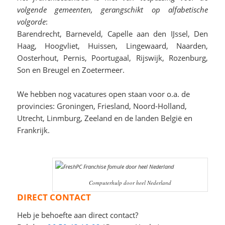
volgende gemeenten, gerangschikt op alfabetische
volgorde
:
Barendrecht, Barneveld, Capelle aan den IJssel, Den
Haag, Hoogvliet, Huissen, Lingewaard, Naarden,
Oosterhout, Pernis, Poortugaal, Rijswijk, Rozenburg,
Son en Breugel en Zoetermeer.
We hebben nog vacatures open staan voor o.a. de
provincies: Groningen, Friesland, Noord-Holland,
Utrecht, Linmburg, Zeeland en de landen België en
Frankrijk.
Computerhulp door heel Nederland
DIRECT CONTACT
Heb je behoefte aan direct contact?